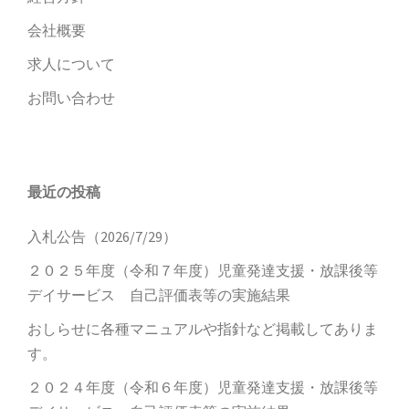
会社概要
求人について
お問い合わせ
最近の投稿
入札公告（2026/7/29）
２０２５年度（令和７年度）児童発達支援・放課後等
デイサービス 自己評価表等の実施結果
おしらせに各種マニュアルや指針など掲載してありま
す。
２０２４年度（令和６年度）児童発達支援・放課後等