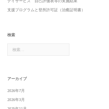
デイサービス 自己評価表等の実施結果
支援プログラムと登所許可証（治癒証明書）
検索
検
索:
アーカイブ
2026年7月
2026年3月
2025年11月