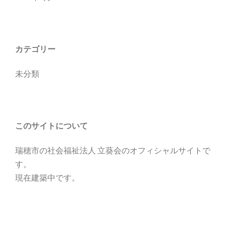
カテゴリー
未分類
このサイトについて
瑞穂市の社会福祉法人 立葵会のオフィシャルサイトで
す。
現在建築中です。