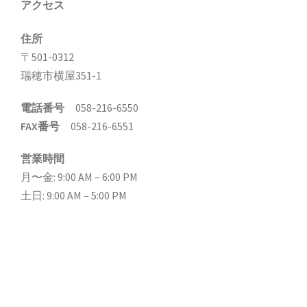
アクセス
住所
〒501-0312
瑞穂市横屋351-1
電話番号
058-216-6550
FAX番号
058-216-6551
営業時間
月〜金: 9:00 AM – 6:00 PM
土日: 9:00 AM – 5:00 PM