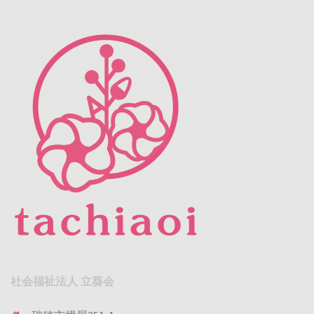
社会福祉法人 立葵会