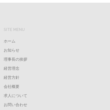
SITE MENU
ホーム
お知らせ
理事長の挨拶
経営理念
経営方針
会社概要
求人について
お問い合わせ