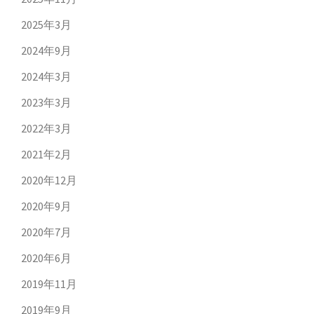
2025年3月
2024年9月
2024年3月
2023年3月
2022年3月
2021年2月
2020年12月
2020年9月
2020年7月
2020年6月
2019年11月
2019年9月